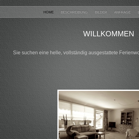
HOME
BESCHREIBUNG
BILDER
ANFRAGE
WILLKOMMEN
Sie suchen eine helle, vollständig ausgestattete Ferien