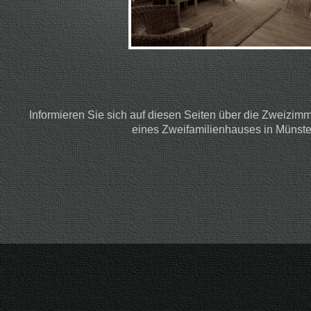
Informieren Sie sich auf diesen Seiten über die Zweiz
eines Zweifamilienhauses in Münster